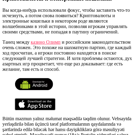
Вы когда-нибудь использовали фокус, чтобы заставить что-то
исчезнуть, а потом снова появиться? Криптовалюты и
электронные кошельки в некотором роде являются
волшебниками в этой истории, позволяя игрокам управлять
своими средствами, не попадая в паутину ограничений.
Танец между
казино Олимп
и российским законодательством
очень сложен. Это похоже на шахматную партию, где каждый
ход просчитан, а игроки постоянно находятся в поиске
следующей лучшей стратегии. И хотя проблемы остаются, дух
азартных игр процветает, что еще раз доказывает: где есть
желание, там есть и способ.
Bütün məzmun yalnız məlumat məqsədilə təqdim olunur. Vebsaytda
yerləşdirilə bilən üçüncü tərəf platformalarının qaydalarında və
şərtlərində edilə biləcək hər hansı dəyişikliklərə görə məsuliyyəti
qəbul etmirik. Məsuliyyətli qumar (18+): Portalin xidmətləri yalnız