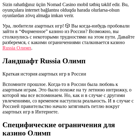
Sizin rahatlığınız üçün Nomad Casino mobil tətbiq təklif edir. Bu,
oyunçulara internet bağlantısı olduqda harada olurlarsa-olsun
oyunlardan zövq almağa imkan verir.
Ура, любители азартных игр! 🎲 Вы когда-нибудь пробовали
зайти в “Фирменное” казино из России? Возможно, вы
столкнулись с некоторыми трудностями на этом пути. Давайте
разберемся, с какими ограничениями сталкивается казино
Russia Олимп
.
Ландшафт Russia Олимп
Краткая история азартных игр в России
Вспомните прошлое. Когда-то в России была любовь к
азартным играм. Это было похоже на ту летнюю интрижку, о
которой мы все вспоминаем. Но, как и в случае с другими
увлечениями, со временем наступила реальность. И в случае с
Россией правительство начало затягивать петлю вокруг
азартных игр в Интернете.
Специфические ограничения для
казино Олимп