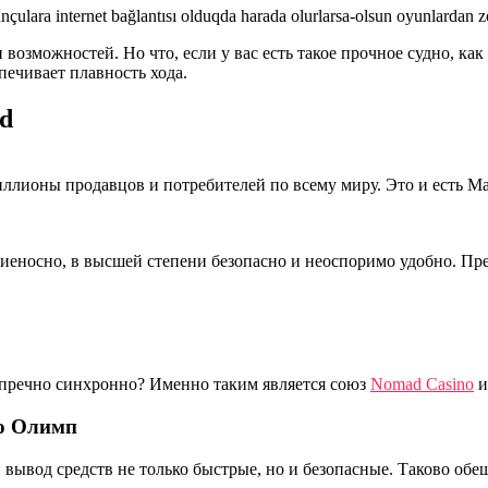
unçulara internet bağlantısı olduqda harada olurlarsa-olsun oyunlardan 
 возможностей. Но что, если у вас есть такое прочное судно, как
печивает плавность хода.
d
иллионы продавцов и потребителей по всему миру. Это и есть Ma
иеносно, в высшей степени безопасно и неоспоримо удобно. Пред
езупречно синхронно? Именно таким является союз
Nomad Casino
и
но Олимп
и вывод средств не только быстрые, но и безопасные. Таково обе