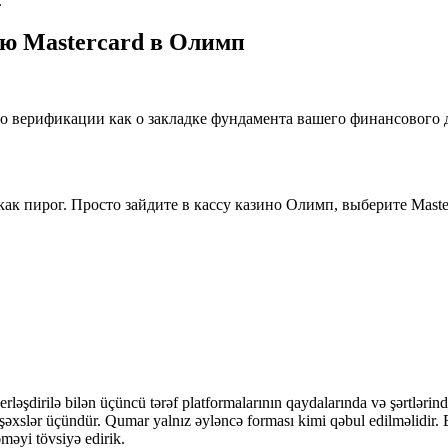
.
ью Mastercard в Олимп
 о верификации как о закладке фундамента вашего финансового 
ак пирог. Просто зайдите в кассу казино Олимп, выберите Maste
dirilə bilən üçüncü tərəf platformalarının qaydalarında və şərtlərində 
şəxslər üçündür. Qumar yalnız əyləncə forması kimi qəbul edilməlidir. Bi
əməyi tövsiyə edirik.