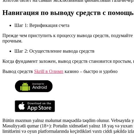
золотой билет на самый эксклюзивный финансовый гала-вечер
Навигация по выводу средств с помощ
Шаг 1: Верификация счета
Прежде чем приступить к процессу вывода средств, подумайте
прочным.
Шаг 2: Осуществление вывода средств
Когда фундамент заложен, вывод средств становится простым, к
Вывод средств
Skrill в Олимп
казино – быстро и удобно
Bütün məzmun yalnız məlumat məqsədilə təqdim olunur. Vebsaytda yerləş
Məsuliyyətli qumar (18+): Portalin xidmətləri yalnız 18 yaş və yuxarı 
limitlərini və oyun platformalarında keçirdikləri vaxtı ciddi şəkildə izl