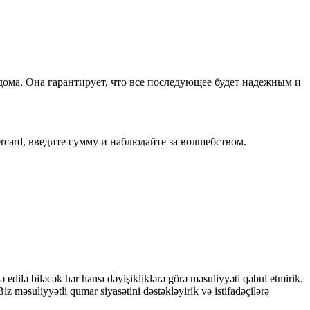
дома. Она гарантирует, что все последующее будет надежным и
rcard, введите сумму и наблюдайте за волшебством.
edilə biləcək hər hansı dəyişikliklərə görə məsuliyyəti qəbul etmirik.
z məsuliyyətli qumar siyasətini dəstəkləyirik və istifadəçilərə