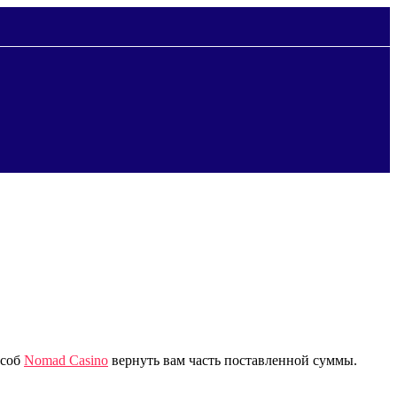
особ
Nomad Casino
вернуть вам часть поставленной суммы.