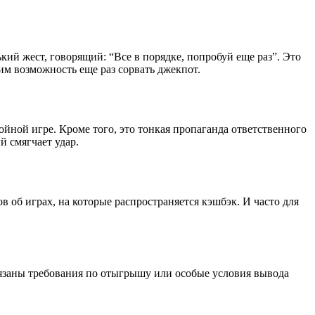
ький жест, говорящий: “Все в порядке, попробуй еще раз”. Это
 им возможность еще раз сорвать джекпот.
ойной игре. Кроме того, это тонкая пропаганда ответственного
й смягчает удар.
 об играх, на которые распространяется кэшбэк. И часто для
вязаны требования по отыгрышу или особые условия вывода